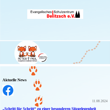
Aktuelle News
11.08.2024
„Schritt für Schritt“ zu einer besonderen Sitzgelegenheit