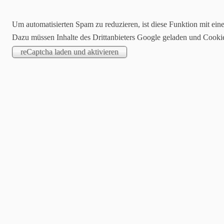
Um automatisierten Spam zu reduzieren, ist diese Funktion mit ein
Dazu müssen Inhalte des Drittanbieters Google geladen und Cooki
Start
Aktuelle