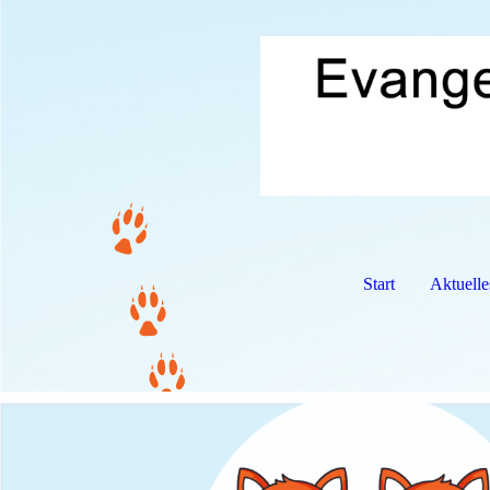
Start
Aktuelle