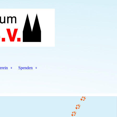
erein
Spenden