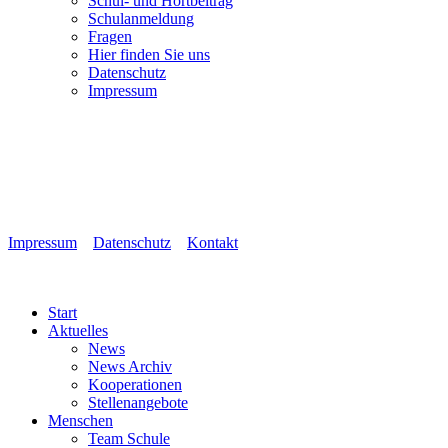
Schul- und Hortbeitrag
Schulanmeldung
Fragen
Hier finden Sie uns
Datenschutz
Impressum
Impressum
Datenschutz
Kontakt
Start
Aktuelles
News
News Archiv
Kooperationen
Stellenangebote
Menschen
Team Schule