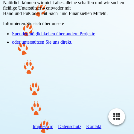
Natürlich können wir nicht alles alleine schaffen und wir suchen
fleißige Unterstützer – entweder mit
Hand und Fuß oder mit Sach- und Finanziellen Mitteln.
Informieren Sie sich über unsere
Spendenmöglichkeiten über andere Projekte
oder unterstützen Sie uns direkt.
Impressum
Datenschutz
Kontakt