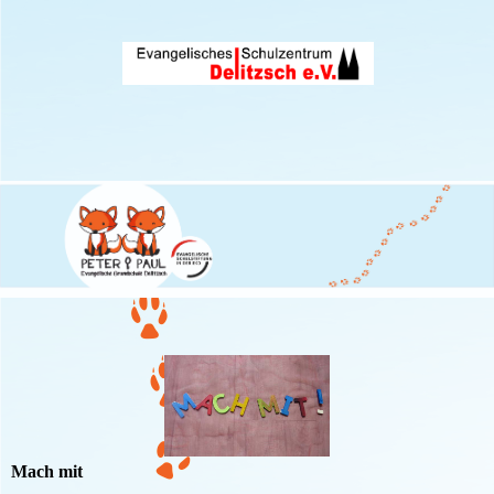
Mach mit