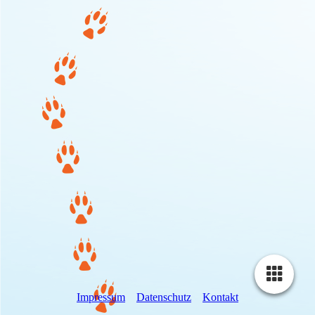
Impressum
Datenschutz
Kontakt