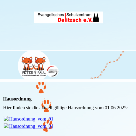
Hausordnung
Hier finden sie die aktuell gültige Hausordnung vom 01.06.2025:
Hausordnung_vom_01.06.2025.pdf
(239.95KB)
Hausordnung_vom_01.06.2025.pdf
(239.95KB)