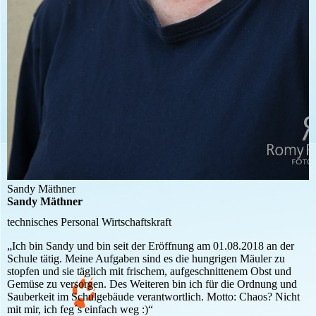
Sandy Mäthner
Sandy Mäthner
technisches Personal
Wirtschaftskraft
„Ich bin Sandy und bin seit der Eröffnung am 01.08.2018 an der
Schule tätig. Meine Aufgaben sind es die hungrigen Mäuler zu
stopfen und sie täglich mit frischem, aufgeschnittenem Obst und
Gemüse zu versorgen. Des Weiteren bin ich für die Ordnung und
Sauberkeit im Schulgebäude verantwortlich. Motto: Chaos? Nicht
mit mir, ich feg´s einfach weg :)“