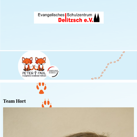
Team Hort