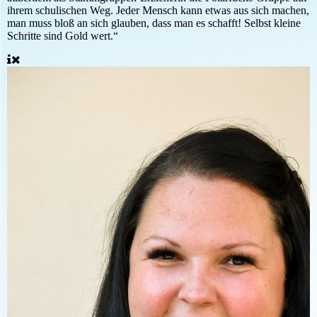
ihrem schulischen Weg. Jeder Mensch kann etwas aus sich machen,
man muss bloß an sich glauben, dass man es schafft! Selbst kleine
Schritte sind Gold wert.“