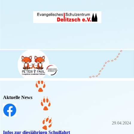
Aktuelle News
29.04.2024
Infos zur diesjährigen Schulfahrt